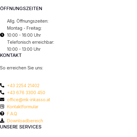
ÖFFNUNGSZEITEN
Allg. Öffnungszeiten:
Montag - Freitag:
10:00 - 16:00 Uhr
Telefonisch erreichbar:
10:00 - 13:00 Uhr
KONTAKT
So erreichen Sie uns:
+43 2254 21402
+43 676 3300 450
office@mk-inkasso.at
Kontaktformular
F.A.Q
Downloadbereich
UNSERE SERVICES