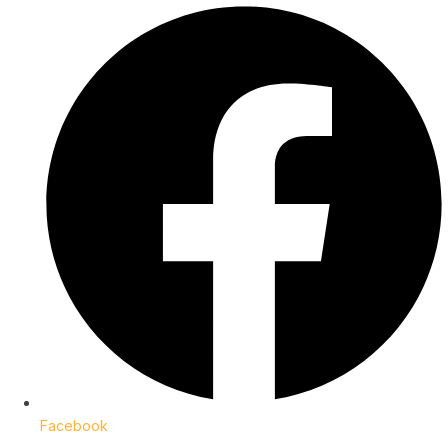
Facebook