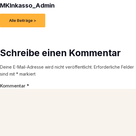
MKInkasso_Admin
Alle Beiträge >
Schreibe einen Kommentar
Deine E-Mail-Adresse wird nicht veröffentlicht.
Erforderliche Felder
sind mit
*
markiert
Kommentar
*