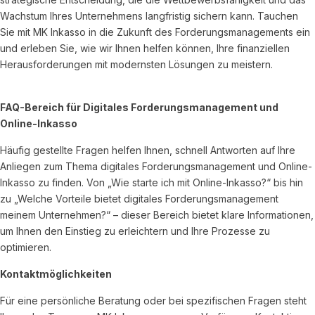
Wachstum Ihres Unternehmens langfristig sichern kann. Tauchen
Sie mit MK Inkasso in die Zukunft des Forderungsmanagements ein
und erleben Sie, wie wir Ihnen helfen können, Ihre finanziellen
Herausforderungen mit modernsten Lösungen zu meistern.
FAQ-Bereich für Digitales Forderungsmanagement und
Online-Inkasso
Häufig gestellte Fragen helfen Ihnen, schnell Antworten auf Ihre
Anliegen zum Thema digitales Forderungsmanagement und Online-
Inkasso zu finden. Von „Wie starte ich mit Online-Inkasso?“ bis hin
zu „Welche Vorteile bietet digitales Forderungsmanagement
meinem Unternehmen?“ – dieser Bereich bietet klare Informationen,
um Ihnen den Einstieg zu erleichtern und Ihre Prozesse zu
optimieren.
Kontaktmöglichkeiten
Für eine persönliche Beratung oder bei spezifischen Fragen steht