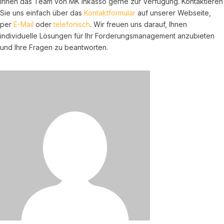
Ihnen das Team von MK Inkasso gerne zur Verfügung. Kontaktieren
Sie uns einfach über das
Kontaktformular
auf unserer Webseite,
per
E-Mail
oder
telefonisch
. Wir freuen uns darauf, Ihnen
individuelle Lösungen für Ihr Forderungsmanagement anzubieten
und Ihre Fragen zu beantworten.