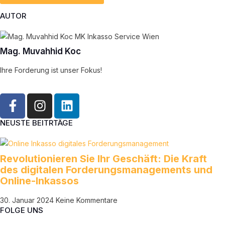
AUTOR
Mag. Muvahhid Koc
Ihre Forderung ist unser Fokus!
NEUSTE BEITRTÄGE
Revolutionieren Sie Ihr Geschäft: Die Kraft
des digitalen Forderungsmanagements und
Online-Inkassos
30. Januar 2024
Keine Kommentare
FOLGE UNS