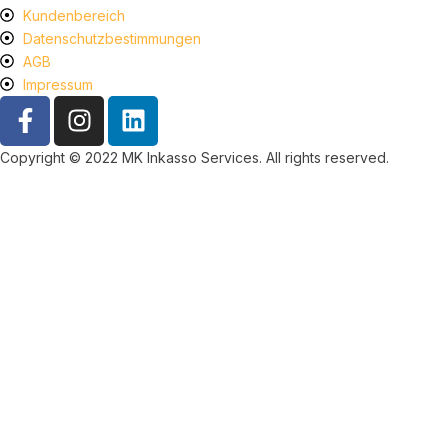
Kundenbereich
Datenschutzbestimmungen
AGB
Impressum
Copyright © 2022 MK Inkasso Services. All rights reserved.