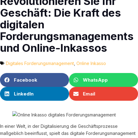
Revolutionieren Sie Ihr
Geschäft: Die Kraft des
digitalen
Forderungsmanagements
und Online-Inkassos
Digitales Forderungsmanagement
,
Online Inkasso
Facebook
WhatsApp
LinkedIn
Email
In einer Welt, in der Digitalisierung die Geschäftsprozesse
maßgeblich beeinflusst, spielt das digitale Forderungsmanagement