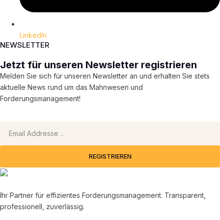
LinkedIn
NEWSLETTER
Jetzt für unseren Newsletter registrieren
Melden Sie sich für unseren Newsletter an und erhalten Sie stets
aktuelle News rund um das Mahnwesen und
Forderungsmanagement!
REGISTRIEREN
Ihr Partner für effizientes Forderungsmanagement. Transparent,
professionell, zuverlässig.