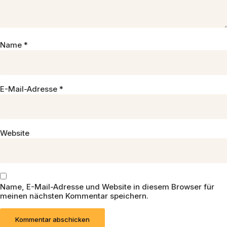
Name
*
E-Mail-Adresse
*
Website
Name, E-Mail-Adresse und Website in diesem Browser für
meinen nächsten Kommentar speichern.