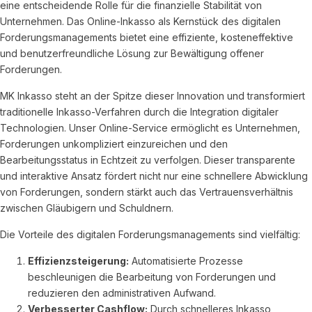
eine entscheidende Rolle für die finanzielle Stabilität von
Unternehmen. Das Online-Inkasso als Kernstück des digitalen
Forderungsmanagements bietet eine effiziente, kosteneffektive
und benutzerfreundliche Lösung zur Bewältigung offener
Forderungen.
MK Inkasso steht an der Spitze dieser Innovation und transformiert
traditionelle Inkasso-Verfahren durch die Integration digitaler
Technologien. Unser Online-Service ermöglicht es Unternehmen,
Forderungen unkompliziert einzureichen und den
Bearbeitungsstatus in Echtzeit zu verfolgen. Dieser transparente
und interaktive Ansatz fördert nicht nur eine schnellere Abwicklung
von Forderungen, sondern stärkt auch das Vertrauensverhältnis
zwischen Gläubigern und Schuldnern.
Die Vorteile des digitalen Forderungsmanagements sind vielfältig:
Effizienzsteigerung:
Automatisierte Prozesse
beschleunigen die Bearbeitung von Forderungen und
reduzieren den administrativen Aufwand.
Verbesserter Cashflow:
Durch schnelleres Inkasso