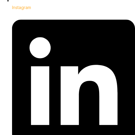
Instagram