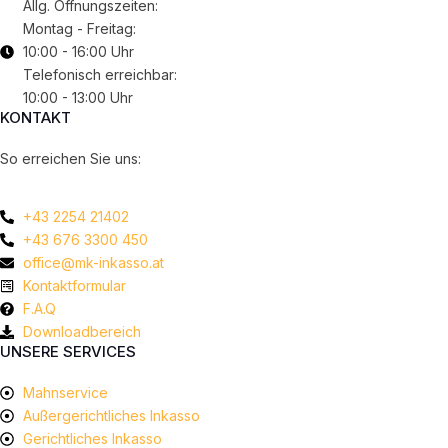
Allg. Öffnungszeiten:
Montag - Freitag:
10:00 - 16:00 Uhr
Telefonisch erreichbar:
10:00 - 13:00 Uhr
KONTAKT
So erreichen Sie uns:
+43 2254 21402
+43 676 3300 450
office@mk-inkasso.at
Kontaktformular
F.A.Q
Downloadbereich
UNSERE SERVICES
Mahnservice
Außergerichtliches Inkasso
Gerichtliches Inkasso