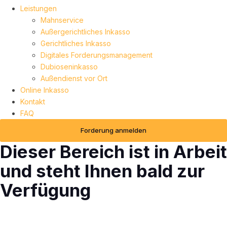
Leistungen
Mahnservice
Außergerichtliches Inkasso
Gerichtliches Inkasso
Digitales Forderungsmanagement
Dubioseninkasso
Außendienst vor Ort
Online Inkasso
Kontakt
FAQ
Forderung anmelden
Dieser Bereich ist in Arbeit
und steht Ihnen bald zur
Verfügung