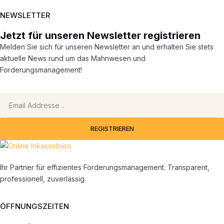
NEWSLETTER
Jetzt für unseren Newsletter registrieren
Melden Sie sich für unseren Newsletter an und erhalten Sie stets
aktuelle News rund um das Mahnwesen und
Forderungsmanagement!
REGISTRIEREN
Ihr Partner für effizientes Forderungsmanagement. Transparent,
professionell, zuverlässig.
ÖFFNUNGSZEITEN