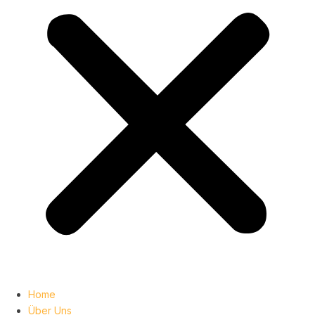
Home
Über Uns