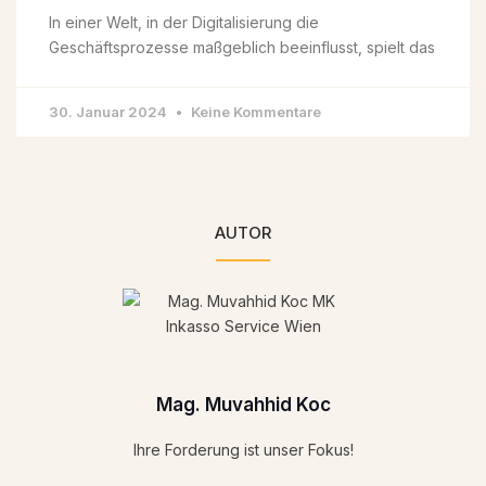
In einer Welt, in der Digitalisierung die
Geschäftsprozesse maßgeblich beeinflusst, spielt das
30. Januar 2024
Keine Kommentare
AUTOR
Mag. Muvahhid Koc
Ihre Forderung ist unser Fokus!