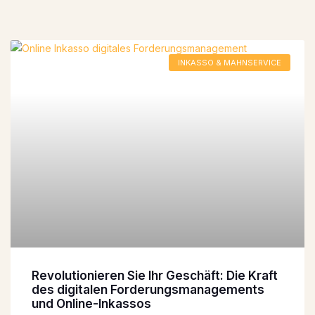
INKASSO & MAHNSERVICE
Revolutionieren Sie Ihr Geschäft: Die Kraft
des digitalen Forderungsmanagements
und Online-Inkassos