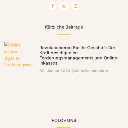
Kürzliche Beiträge
Revolutionieren Sie Ihr Geschäft: Die
Kraft des digitalen
Forderungsmanagements und Online-
Inkassos
30. Januar 2024
Keine Kommentare
FOLGE UNS